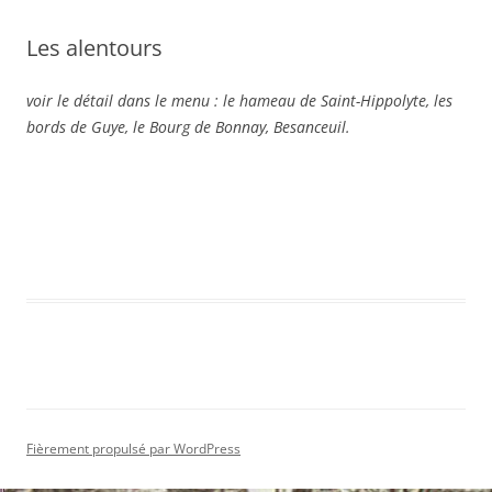
Les alentours
voir le détail dans le menu : le hameau de Saint-Hippolyte, les
bords de Guye, le Bourg de Bonnay, Besanceuil.
Fièrement propulsé par WordPress