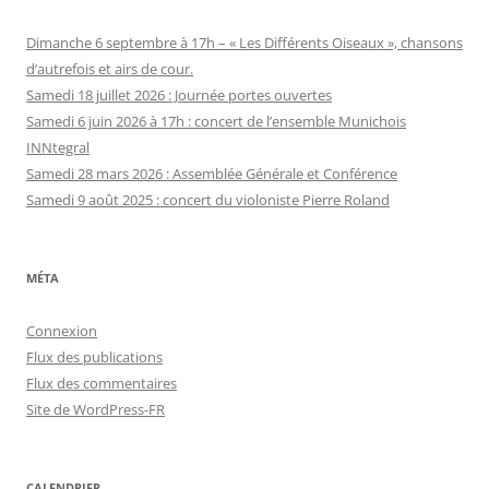
Dimanche 6 septembre à 17h – « Les Différents Oiseaux », chansons
d’autrefois et airs de cour.
Samedi 18 juillet 2026 : Journée portes ouvertes
Samedi 6 juin 2026 à 17h : concert de l’ensemble Munichois
INNtegral
Samedi 28 mars 2026 : Assemblée Générale et Conférence
Samedi 9 août 2025 : concert du violoniste Pierre Roland
MÉTA
Connexion
Flux des publications
Flux des commentaires
Site de WordPress-FR
CALENDRIER