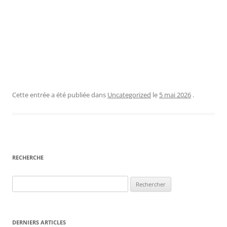
Cette entrée a été publiée dans
Uncategorized
le
5 mai 2026
.
RECHERCHE
Rechercher :
DERNIERS ARTICLES