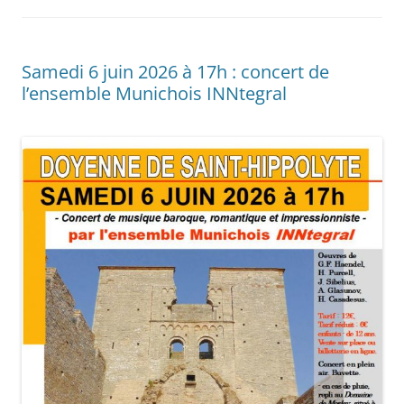
Samedi 6 juin 2026 à 17h : concert de
l’ensemble Munichois INNtegral