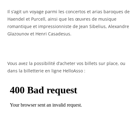
Il s’agit un voyage parmi les concertos et arias baroques de
Haendel et Purcell, ainsi que les œuvres de musique
romantique et impressionniste de Jean Sibelius, Alexandre
Glazounov et Henri Casadesus.
Vous avez la possibilité d’acheter vos billets sur place, ou
dans la billetterie en ligne HelloAsso :