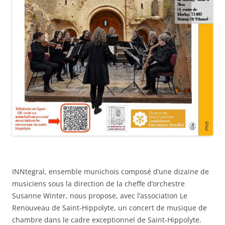
INNtegral, ensemble munichois composé d’une dizaine de
musiciens sous la direction de la cheffe d’orchestre
Susanne Winter, nous propose, avec l’association Le
Renouveau de Saint-Hippolyte, un concert de musique de
chambre dans le cadre exceptionnel de Saint-Hippolyte.