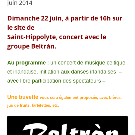
juin 2014
Dimanche 22 juin, à partir de 16h sur
le site de
Saint-Hippolyte, concert avec le
groupe Beltràn.
Au programme
: un concert de musique celtique
et irlandaise, initiation aux danses irlandaises –
avec libre participation des spectateurs –
Une buvette
vous sera également proposée, avec bières,
jus de fruits, tartelettes, etc,