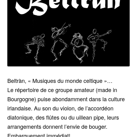
Beltràn, « Musiques du monde celtique »…
Le répertoire de ce groupe amateur (made in
Bourgogne) puise abondamment dans la culture
irlandaise. Au son du violon, de l’accordéon
diatonique, des flûtes ou du uillean pipe, leurs
arrangements donnent l’envie de bouger.
Embarquement immédiat!