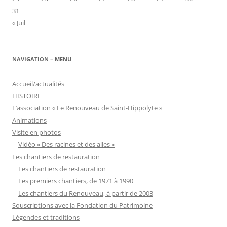
31
« Juil
NAVIGATION – MENU
Accueil/actualités
HISTOIRE
L’association « Le Renouveau de Saint-Hippolyte »
Animations
Visite en photos
Vidéo « Des racines et des ailes »
Les chantiers de restauration
Les chantiers de restauration
Les premiers chantiers, de 1971 à 1990
Les chantiers du Renouveau, à partir de 2003
Souscriptions avec la Fondation du Patrimoine
Légendes et traditions