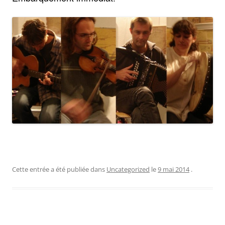
Cette entrée a été publiée dans
Uncategorized
le
9 mai 2014
.