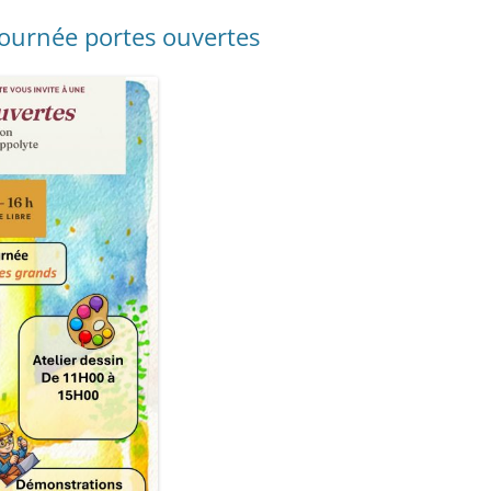
 Journée portes ouvertes