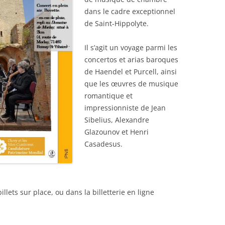
dans le cadre exceptionnel
de Saint-Hippolyte.
Il s’agit un voyage parmi les
concertos et arias baroques
de Haendel et Purcell, ainsi
que les œuvres de musique
romantique et
impressionniste de Jean
Sibelius, Alexandre
Glazounov et Henri
Casadesus.
illets sur place, ou dans la billetterie en ligne