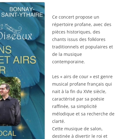
Ce concert propose un
répertoire profane, avec des
pièces historiques, des
chants issus des folklores
traditionnels et populaires et
de la musique
contemporaine.
Les « airs de cour » est genre
musical profane français qui
nait à la fin du XVIe siècle,
caractérisé par sa poésie
raffinée, sa simplicité
mélodique et sa recherche de
clarté.
Cette musique de salon,
destinée à divertir le roi et