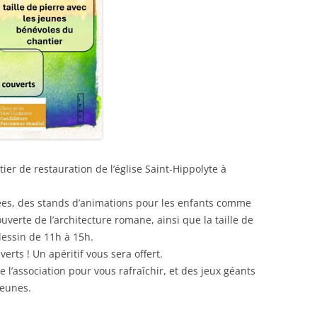
ier de restauration de l’église Saint-Hippolyte à
es, des stands d’animations pour les enfants comme
uverte de l’architecture romane, ainsi que la taille de
 dessin de 11h à 15h.
erts ! Un apéritif vous sera offert.
 l’association pour vous rafraîchir, et des jeux géants
jeunes.