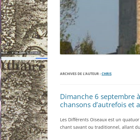
ARCHIVES DE L’AUTEUR :
CHRIS
Dimanche 6 septembre à 1
chansons d’autrefois et a
Les Différents Oiseaux est un quatuor
chant savant ou traditionnel, allant d