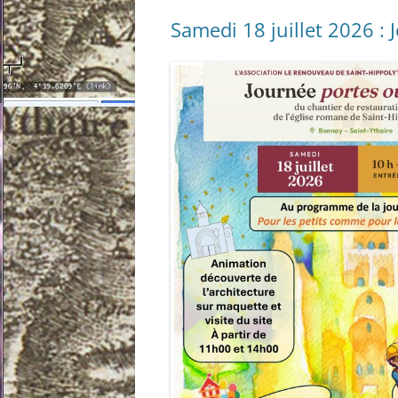
Samedi 18 juillet 2026 :