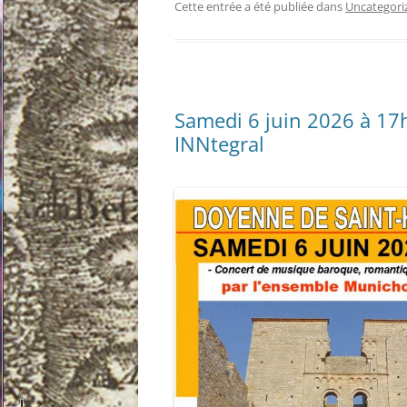
Cette entrée a été publiée dans
Uncategori
Samedi 6 juin 2026 à 17h
INNtegral