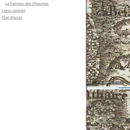
Le hameau des Chaumes
Liens, contact
Plan d’accès