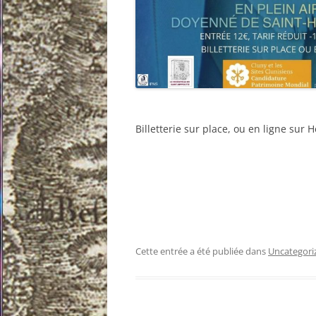
Billetterie sur place, ou en ligne sur H
Cette entrée a été publiée dans
Uncategori