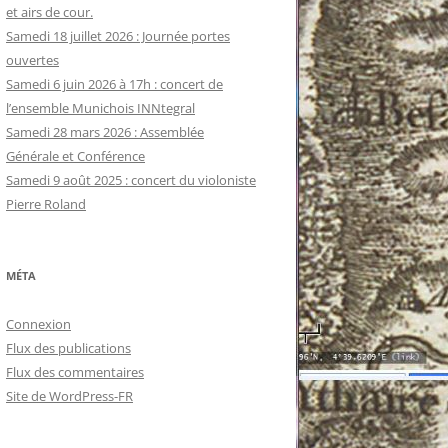
et airs de cour.
Samedi 18 juillet 2026 : Journée portes
ouvertes
Samedi 6 juin 2026 à 17h : concert de
l’ensemble Munichois INNtegral
Samedi 28 mars 2026 : Assemblée
Générale et Conférence
Samedi 9 août 2025 : concert du violoniste
Pierre Roland
MÉTA
Connexion
Flux des publications
Flux des commentaires
Site de WordPress-FR