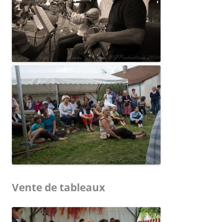
Vente de tableaux