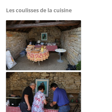
Les coulisses de la cuisine