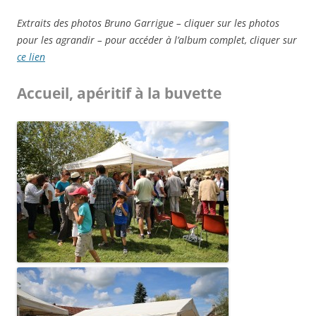
Extraits des photos Bruno Garrigue – cliquer sur les photos
pour les agrandir – pour accéder à l’album complet, cliquer sur
ce lien
Accueil, apéritif à la buvette