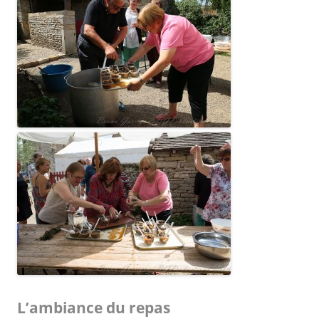
L’ambiance du repas