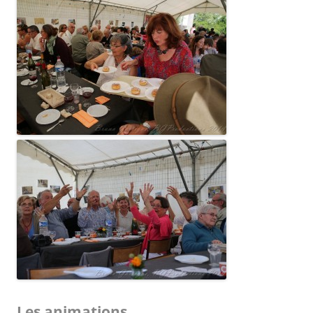
Les animations