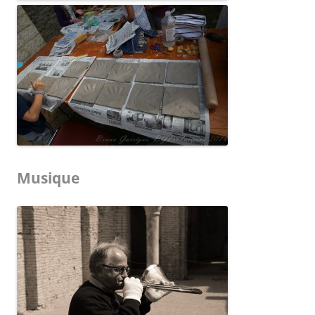
Musique