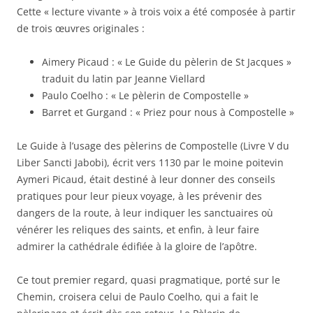
Cette « lecture vivante » à trois voix a été composée à partir
de trois œuvres originales :
Aimery Picaud : « Le Guide du pèlerin de St Jacques »
traduit du latin par Jeanne Viellard
Paulo Coelho : « Le pèlerin de Compostelle »
Barret et Gurgand : « Priez pour nous à Compostelle »
Le Guide à l’usage des pèlerins de Compostelle (Livre V du
Liber Sancti Jabobi), écrit vers 1130 par le moine poitevin
Aymeri Picaud, était destiné à leur donner des conseils
pratiques pour leur pieux voyage, à les prévenir des
dangers de la route, à leur indiquer les sanctuaires où
vénérer les reliques des saints, et enfin, à leur faire
admirer la cathédrale édifiée à la gloire de l’apôtre.
Ce tout premier regard, quasi pragmatique, porté sur le
Chemin, croisera celui de Paulo Coelho, qui a fait le