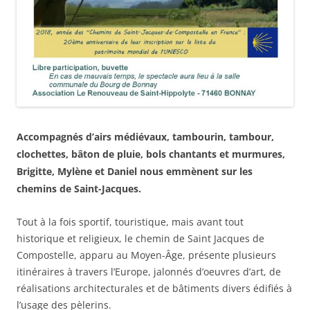
Accompagnés d’airs médiévaux, tambourin, tambour,
clochettes, bâton de pluie, bols chantants et murmures,
Brigitte, Mylène et Daniel nous emmènent sur les
chemins de Saint-Jacques.
Tout à la fois sportif, touristique, mais avant tout
historique et religieux, le chemin de Saint Jacques de
Compostelle, apparu au Moyen-Âge, présente plusieurs
itinéraires à travers l’Europe, jalonnés d’oeuvres d’art, de
réalisations architecturales et de bâtiments divers édifiés à
l’usage des pèlerins.