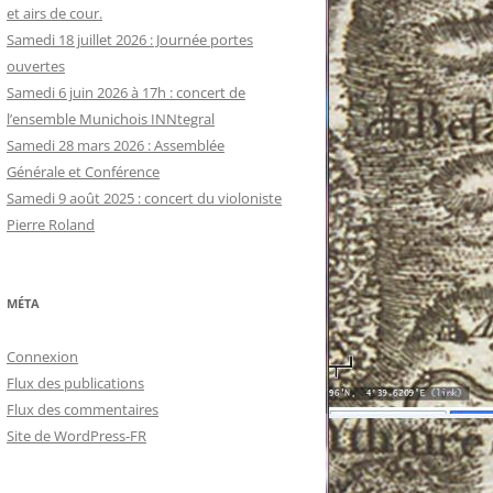
et airs de cour.
Samedi 18 juillet 2026 : Journée portes
ouvertes
Samedi 6 juin 2026 à 17h : concert de
l’ensemble Munichois INNtegral
Samedi 28 mars 2026 : Assemblée
Générale et Conférence
Samedi 9 août 2025 : concert du violoniste
Pierre Roland
MÉTA
Connexion
Flux des publications
Flux des commentaires
Site de WordPress-FR