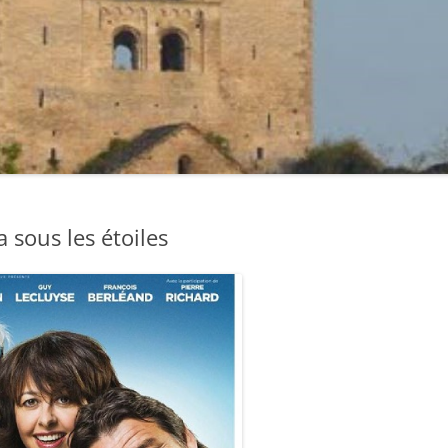
a sous les étoiles