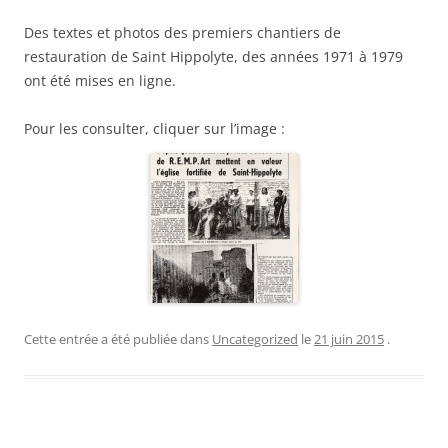
Des textes et photos des premiers chantiers de
restauration de Saint Hippolyte, des années 1971 à 1979
ont été mises en ligne.
Pour les consulter, cliquer sur l’image :
Cette entrée a été publiée dans
Uncategorized
le
21 juin 2015
.